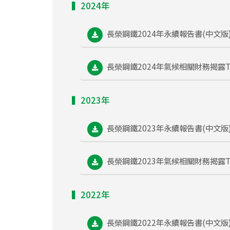
▍2024年
長榮鋼鐵2024年永續報告書(中文版
長榮鋼鐵2024年氣候相關財務揭露T
▍2023年
長榮鋼鐵2023年永續報告書(中文版
長榮鋼鐵2023年氣候相關財務揭露T
▍2022年
長榮鋼鐵2022年永續報告書(中文版