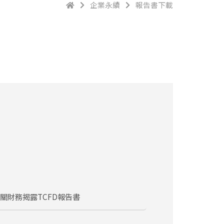
企業永續
報告書下載
相關財務揭露TCFD報告書