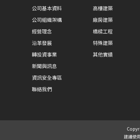
公司基本資料
高樓建築
公司組織架構
廠房建築
經營理念
橋樑工程
沿革發展
特殊建築
轉投資事業
其他實績
新聞與訊息
資訊安全專區
聯絡我們
Copyri
建議使用I