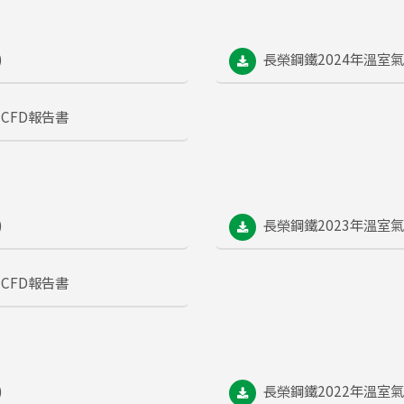
)
長榮鋼鐵2024年溫室
CFD報告書
)
長榮鋼鐵2023年溫室
CFD報告書
)
長榮鋼鐵2022年溫室