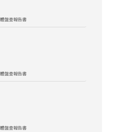
氣體盤查報告書
氣體盤查報告書
氣體盤查報告書