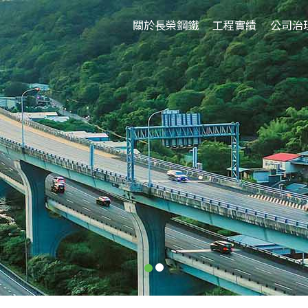
關於長榮鋼鐵
工程實績
公司治