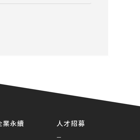
企業永續
人才招募
—
—